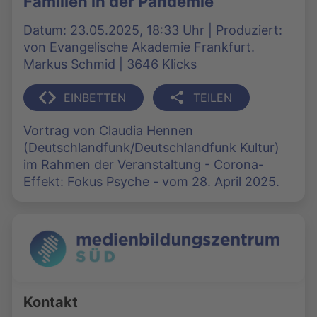
Familien in der Pandemie
Datum: 23.05.2025, 18:33 Uhr | Produziert:
von Evangelische Akademie Frankfurt.
Markus Schmid | 3646 Klicks
EINBETTEN
TEILEN
Vortrag von Claudia Hennen
(Deutschlandfunk/Deutschlandfunk Kultur)
im Rahmen der Veranstaltung - Corona-
Effekt: Fokus Psyche - vom 28. April 2025.
Kontakt