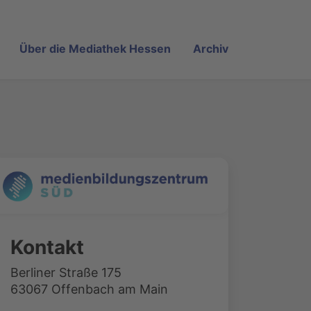
Über die Mediathek Hessen
Archiv
Kontakt
Berliner Straße 175
63067 Offenbach am Main