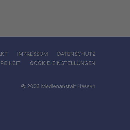
AKT
IMPRESSUM
DATENSCHUTZ
REIHEIT
COOKIE-EINSTELLUNGEN
© 2026 Medienanstalt Hessen