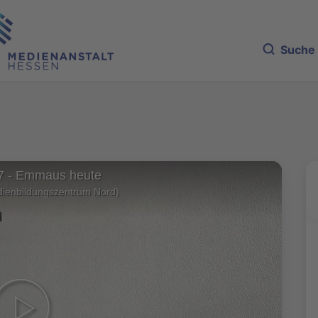
Suche
7 - Emmaus heute
dienbildungszentrum Nord)