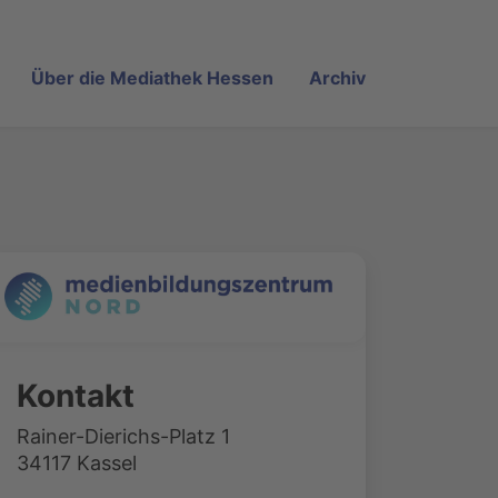
Über die Mediathek Hessen
Archiv
Kontakt
Rainer-Dierichs-Platz 1
34117 Kassel