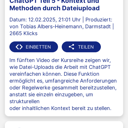
ChatGPT Teil 5 - Kontext und
Methoden durch Dateiupload
Datum: 12.02.2025, 21:01 Uhr | Produziert:
von Tobias Albers-Heinemann, Darmstadt |
2665 Klicks
EINBETTEN
TEILEN
Im fünften Video der Kursreihe zeigen wir,
wie Datei-Uploads die Arbeit mit ChatGPT
vereinfachen können. Diese Funktion
ermöglicht es, umfangreiche Anforderungen
oder Regelwerke gesammelt bereitzustellen,
anstatt sie einzeln einzugeben, um
strukturellen
oder inhaltlichen Kontext bereit zu stellen.