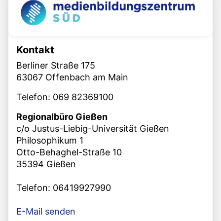
Kontakt
Berliner Straße 175
63067 Offenbach am Main
Telefon: 069 82369100
Regionalbüro Gießen
c/o Justus-Liebig-Universität Gießen
Philosophikum 1
Otto-Behaghel-Straße 10
35394 Gießen
Telefon: 06419927990
E-Mail senden