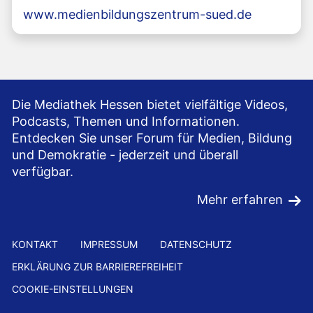
www.medienbildungszentrum-sued.de
Die Mediathek Hessen bietet vielfältige Videos,
Podcasts, Themen und Informationen.
Entdecken Sie unser Forum für Medien, Bildung
und Demokratie - jederzeit und überall
verfügbar.
Mehr erfahren
KONTAKT
IMPRESSUM
DATENSCHUTZ
ERKLÄRUNG ZUR BARRIEREFREIHEIT
COOKIE-EINSTELLUNGEN