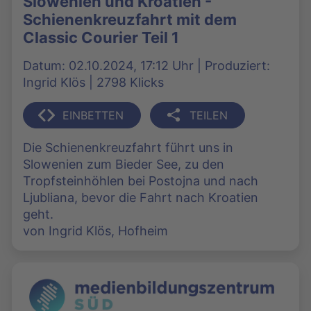
Slowenien und Kroatien -
Schienenkreuzfahrt mit dem
Classic Courier Teil 1
Datum: 02.10.2024, 17:12 Uhr | Produziert:
Ingrid Klös | 2798 Klicks
EINBETTEN
TEILEN
Die Schienenkreuzfahrt führt uns in
Slowenien zum Bieder See, zu den
Tropfsteinhöhlen bei Postojna und nach
Ljubliana, bevor die Fahrt nach Kroatien
geht.
von Ingrid Klös, Hofheim