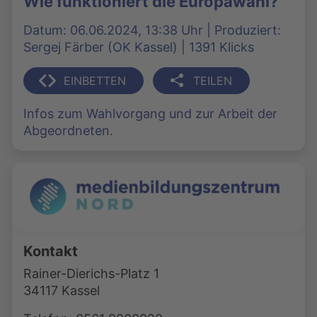
Wie funktioniert die Europawahl?
Datum: 06.06.2024, 13:38 Uhr | Produziert:
Sergej Färber (OK Kassel) | 1391 Klicks
EINBETTEN
TEILEN
Infos zum Wahlvorgang und zur Arbeit der
Abgeordneten.
Kontakt
Rainer-Dierichs-Platz 1
34117 Kassel