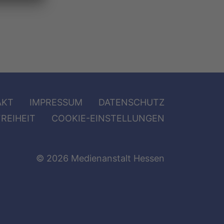
AKT
IMPRESSUM
DATENSCHUTZ
REIHEIT
COOKIE-EINSTELLUNGEN
© 2026 Medienanstalt Hessen