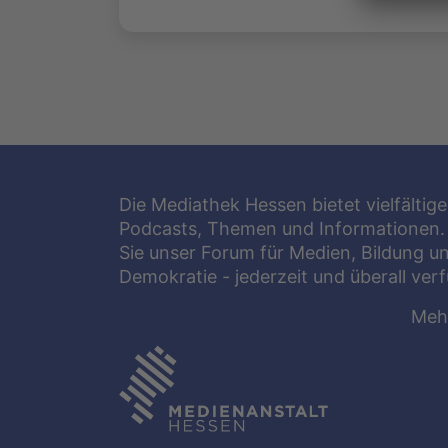
Die Mediathek Hessen bietet vielfältige
Podcasts, Themen und Informationen.
Sie unser Forum für Medien, Bildung u
Demokratie - jederzeit und überall ver
Meh