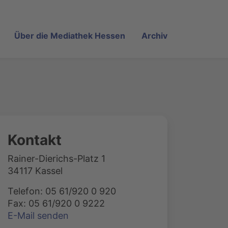
Über die Mediathek Hessen
Archiv
Kontakt
Rainer-Dierichs-Platz 1
34117 Kassel
Telefon: 05 61/920 0 920
Fax: 05 61/920 0 9222
E-Mail senden