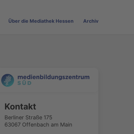
Über die Mediathek Hessen
Archiv
Kontakt
Berliner Straße 175
63067 Offenbach am Main