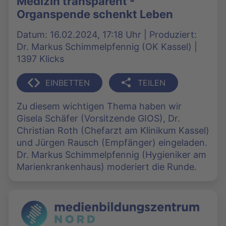
Medizin transparent -
Organspende schenkt Leben
Datum: 16.02.2024, 17:18 Uhr | Produziert:
Dr. Markus Schimmelpfennig (OK Kassel) |
1397 Klicks
EINBETTEN
TEILEN
Zu diesem wichtigen Thema haben wir
Gisela Schäfer (Vorsitzende GIOS), Dr.
Christian Roth (Chefarzt am Klinikum Kassel)
und Jürgen Rausch (Empfänger) eingeladen.
Dr. Markus Schimmelpfennig (Hygieniker am
Marienkrankenhaus) moderiert die Runde.