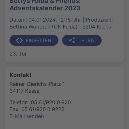
Bettys Fulda & Friends:
Adventskalender 2023
Datum: 04.01.2024, 12:15 Uhr | Produziert:
Bettina Wondrak (OK Fulda) | 3204 Klicks
EINBETTEN
TEILEN
23. Tür
Kontakt
Rainer-Dierichs-Platz 1
34117 Kassel
Telefon: 05 61/920 0 920
Fax: 05 61/920 0 9222
E-Mail senden