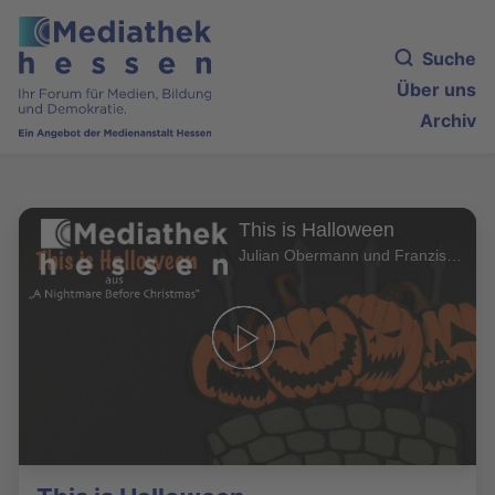
Suche
Über uns
Archiv
This is Halloween
Julian Obermann und Franziska Laun