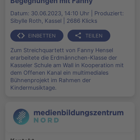
Begegnungen mit Fanny
Datum: 30.06.2023, 14:10 Uhr | Produziert:
Sibylle Roth, Kassel | 2686 Klicks
EINBETTEN
TEILEN
Zum Streichquartett von Fanny Hensel
erarbeitete die Erdmännchen-Klasse der
Kasseler Schule am Wall in Kooperation mit
dem Offenen Kanal ein multimediales
Bühnenprojekt im Rahmen der
Kindermusiktage.