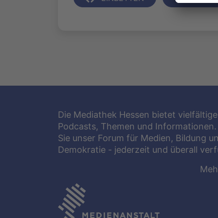
Die Mediathek Hessen bietet vielfältige
Podcasts, Themen und Informationen.
Sie unser Forum für Medien, Bildung u
Demokratie - jederzeit und überall ver
Meh