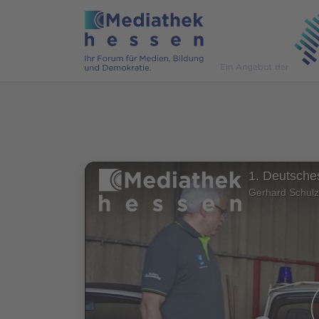
1. Deutsche
Gerhard Schulz