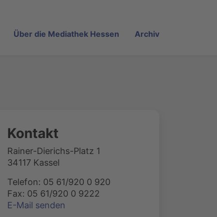
Über die Mediathek Hessen
Archiv
Kontakt
Rainer-Dierichs-Platz 1
34117 Kassel
Telefon: 05 61/920 0 920
Fax: 05 61/920 0 9222
E-Mail senden