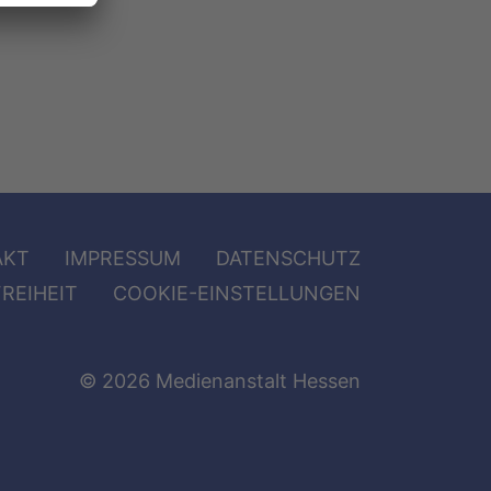
AKT
IMPRESSUM
DATENSCHUTZ
REIHEIT
COOKIE-EINSTELLUNGEN
© 2026 Medienanstalt Hessen