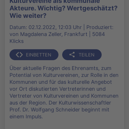
Kulturvereine als kommunale
Akteure. Wichtig? Wertgeschätzt?
Wie weiter?
Datum: 02.12.2022, 12:03 Uhr | Produziert:
von Magdalena Zeller, Frankfurt | 5084
Klicks
EINBETTEN
TEILEN
Über aktuelle Fragen des Ehrenamts, zum
Potential von Kulturvereinen, zur Rolle in den
Kommunen und für das kulturelle Angebot
vor Ort diskutierten Vertreterinnen und
Vertreter von Kulturvereinen und Kommunen
aus der Region. Der Kulturwissenschaftler
Prof. Dr. Wolfgang Schneider beginnt mit
einem Impuls.