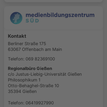
Kontakt
Berliner Straße 175
63067 Offenbach am Main
Telefon: 069 82369100
Regionalbüro Gießen
c/o Justus-Liebig-Universität Gießen
Philosophikum 1
Otto-Behaghel-Straße 10
35394 Gießen
Telefon: 06419927990