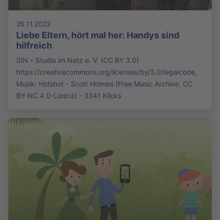
26.11.2022
Liebe Eltern, hört mal her: Handys sind
hilfreich
SIN – Studio im Netz e. V. (CC BY 3.0)
https://creativecommons.org/licenses/by/3.0/legalcode,
Musik: Hotshot - Scott Holmes (Free Music Archive, CC
BY-NC 4.0-Lizenz) - 3341 Klicks