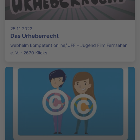
25.11.2022
Das Urheberrecht
webhelm kompetent online/ JFF – Jugend Film Fernsehen
e. V. - 2670 Klicks