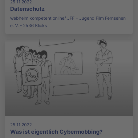
25.11.2022
Datenschutz
webhelm kompetent online/ JFF – Jugend Film Fernsehen
e. V. - 2536 Klicks
25.11.2022
Was ist eigentlich Cybermobbing?