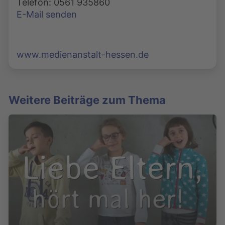
Telefon: 0561 935860
E-Mail senden
www.medienanstalt-hessen.de
Weitere Beiträge zum Thema