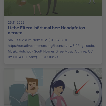
26.11.2022
Liebe Eltern, hört mal her: Handyfotos
nerven
SIN – Studio im Netz e. V. (CC BY 3.0)
https://creativecommons.org/licenses/by/3.0/legalcode,
Musik: Hotshot - Scott Holmes (Free Music Archive, CC
BY-NC 4.0-Lizenz) - 3317 Klicks