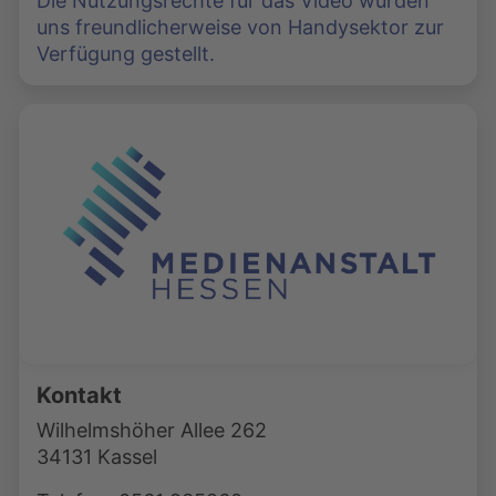
Die Nutzungsrechte für das Video wurden
uns freundlicherweise von Handysektor zur
Verfügung gestellt.
Kontakt
Wilhelmshöher Allee 262
34131 Kassel