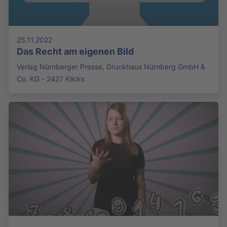
25.11.2022
Das Recht am eigenen Bild
Verlag Nürnberger Presse, Druckhaus Nürnberg GmbH &
Co. KG - 2427 Klicks