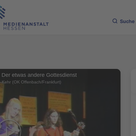
Suche
- Der etwas andere Gottesdienst
-Kehr (OK Offenbach/Frankfurt)