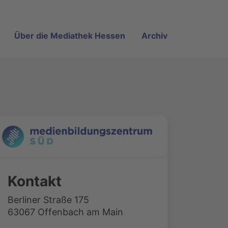
Über die Mediathek Hessen
Archiv
Kontakt
Berliner Straße 175
63067 Offenbach am Main