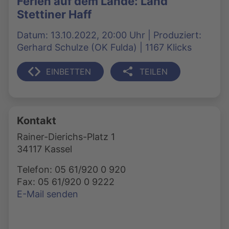
Ferien auf dem Lande: Land
Stettiner Haff
Datum: 13.10.2022, 20:00 Uhr | Produziert:
Gerhard Schulze (OK Fulda) | 1167 Klicks
EINBETTEN
TEILEN
Kontakt
Rainer-Dierichs-Platz 1
34117 Kassel
Telefon: 05 61/920 0 920
Fax: 05 61/920 0 9222
E-Mail senden