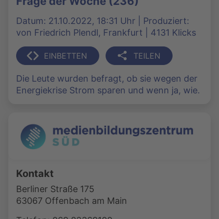
Frage der Woche (236)
Datum: 21.10.2022, 18:31 Uhr | Produziert:
von Friedrich Plendl, Frankfurt | 4131 Klicks
EINBETTEN
TEILEN
Die Leute wurden befragt, ob sie wegen der
Energiekrise Strom sparen und wenn ja, wie.
Kontakt
Berliner Straße 175
63067 Offenbach am Main