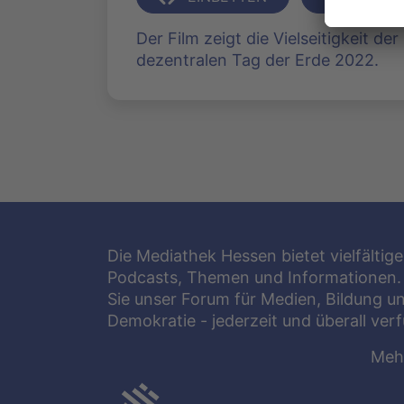
Der Film zeigt die Vielseitigkeit d
dezentralen Tag der Erde 2022.
Die Mediathek Hessen bietet vielfältige
Podcasts, Themen und Informationen.
Sie unser Forum für Medien, Bildung u
Demokratie - jederzeit und überall ver
Meh