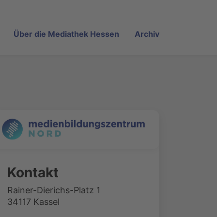
Über die Mediathek Hessen
Archiv
Kontakt
Rainer-Dierichs-Platz 1
34117 Kassel