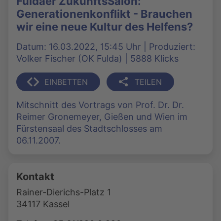
Fuldaer ZukunftsSalon:
Generationenkonflikt - Brauchen
wir eine neue Kultur des Helfens?
Datum: 16.03.2022, 15:45 Uhr | Produziert:
Volker Fischer (OK Fulda) | 5888 Klicks
EINBETTEN
TEILEN
Mitschnitt des Vortrags von Prof. Dr. Dr.
Reimer Gronemeyer, Gießen und Wien im
Fürstensaal des Stadtschlosses am
06.11.2007.
Kontakt
Rainer-Dierichs-Platz 1
34117 Kassel