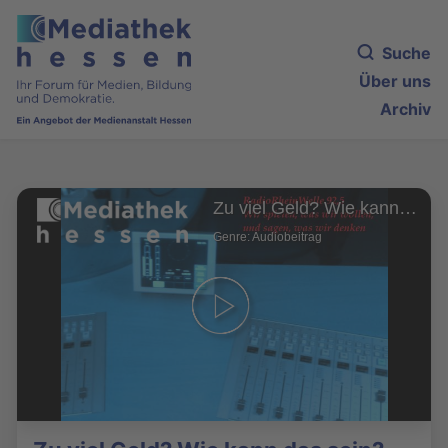
Suche
Über uns
Archiv
Zu viel Geld? Wie kann das sein?
Genre: Audiobeitrag