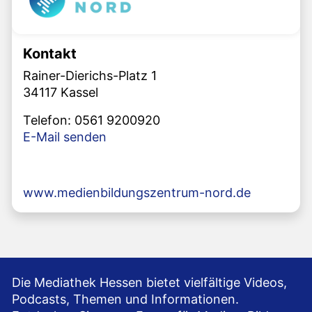
Kontakt
Rainer-Dierichs-Platz 1
34117 Kassel
Telefon: 0561 9200920
E-Mail senden
www.medienbildungszentrum-nord.de
Die Mediathek Hessen bietet vielfältige Videos,
Podcasts, Themen und Informationen.