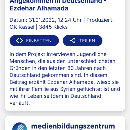
Angekommen in Deutschland -
Ezdehar Alhamada
Datum: 31.01.2022, 12:24 Uhr | Produziert:
OK Kassel | 3845 Klicks
EINBETTEN
TEILEN
In dem Projekt interviewen Jugendliche
Menschen, die aus den unterschiedlichsten
Gründen in den letzten 80 Jahren nach
Deutschland gekommen sind. In diesem
Beitrag erzählt Ezdehar Alhamada, wieso sie
mit ihrer Familie aus Syrien geflüchtet ist und
wie ihr Leben seitdem in Deutschland
verläuft.