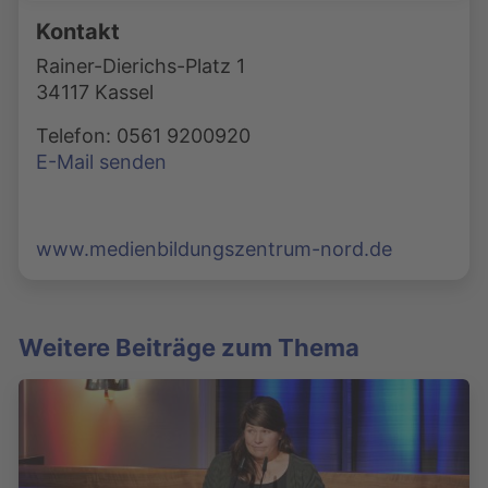
Kontakt
Rainer-Dierichs-Platz 1
34117 Kassel
Telefon: 0561 9200920
E-Mail senden
www.medienbildungszentrum-nord.de
Weitere Beiträge zum Thema