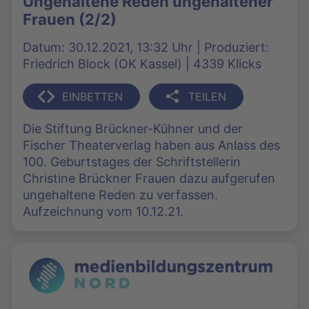
Ungehaltene Reden ungehaltener
Frauen (2/2)
Datum: 30.12.2021, 13:32 Uhr | Produziert:
Friedrich Block (OK Kassel) | 4339 Klicks
EINBETTEN
TEILEN
Die Stiftung Brückner-Kühner und der
Fischer Theaterverlag haben aus Anlass des
100. Geburtstages der Schriftstellerin
Christine Brückner Frauen dazu aufgerufen
ungehaltene Reden zu verfassen.
Aufzeichnung vom 10.12.21.