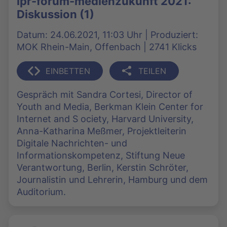
lpr-forum-medienzukunft 2021:
Diskussion (1)
Datum: 24.06.2021, 11:03 Uhr | Produziert:
MOK Rhein-Main, Offenbach | 2741 Klicks
EINBETTEN
TEILEN
Gespräch mit Sandra Cortesi, Director of
Youth and Media, Berkman Klein Center for
Internet and S ociety, Harvard University,
Anna-Katharina Meßmer, Projektleiterin
Digitale Nachrichten- und
Informationskompetenz, Stiftung Neue
Verantwortung, Berlin, Kerstin Schröter,
Journalistin und Lehrerin, Hamburg und dem
Auditorium.