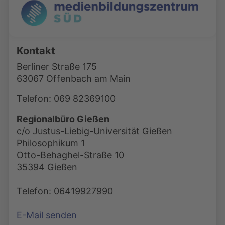
Kontakt
Berliner Straße 175
63067 Offenbach am Main
Telefon: 069 82369100
Regionalbüro Gießen
c/o Justus-Liebig-Universität Gießen
Philosophikum 1
Otto-Behaghel-Straße 10
35394 Gießen
Telefon: 06419927990
E-Mail senden