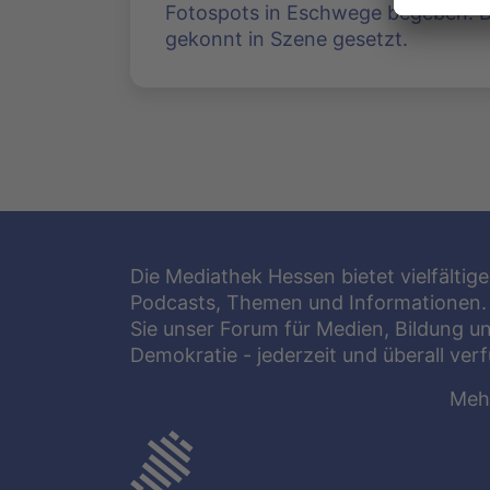
Fotospots in Eschwege begeben. D
gekonnt in Szene gesetzt.
Die Mediathek Hessen bietet vielfältige
Podcasts, Themen und Informationen.
Sie unser Forum für Medien, Bildung u
Demokratie - jederzeit und überall ver
Meh