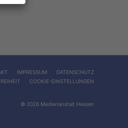
AKT
IMPRESSUM
DATENSCHUTZ
REIHEIT
COOKIE-EINSTELLUNGEN
© 2026 Medienanstalt Hessen