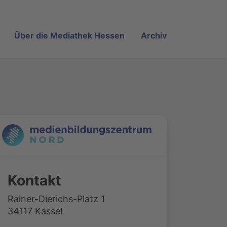
Über die Mediathek Hessen
Archiv
Kontakt
Rainer-Dierichs-Platz 1
34117 Kassel