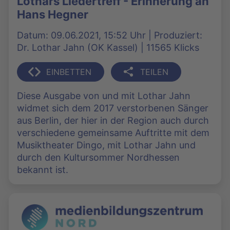
Lothars Liedertreff - Erinnerung an
Hans Hegner
Datum: 09.06.2021, 15:52 Uhr | Produziert:
Dr. Lothar Jahn (OK Kassel) | 11565 Klicks
EINBETTEN
TEILEN
Diese Ausgabe von und mit Lothar Jahn
widmet sich dem 2017 verstorbenen Sänger
aus Berlin, der hier in der Region auch durch
verschiedene gemeinsame Auftritte mit dem
Musiktheater Dingo, mit Lothar Jahn und
durch den Kultursommer Nordhessen
bekannt ist.