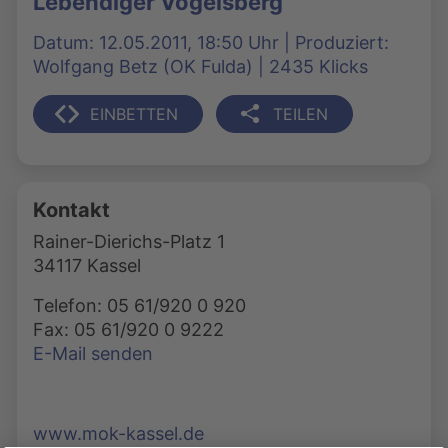
Lebendiger Vogelsberg
Datum: 12.05.2011, 18:50 Uhr | Produziert:
Wolfgang Betz (OK Fulda) | 2435 Klicks
EINBETTEN
TEILEN
Kontakt
Rainer-Dierichs-Platz 1
34117 Kassel
Telefon: 05 61/920 0 920
Fax: 05 61/920 0 9222
E-Mail senden
www.mok-kassel.de