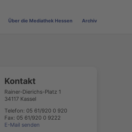
Über die Mediathek Hessen
Archiv
Kontakt
Rainer-Dierichs-Platz 1
34117 Kassel
Telefon: 05 61/920 0 920
Fax: 05 61/920 0 9222
E-Mail senden