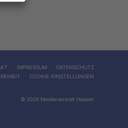
AKT
IMPRESSUM
DATENSCHUTZ
REIHEIT
COOKIE-EINSTELLUNGEN
© 2026 Medienanstalt Hessen