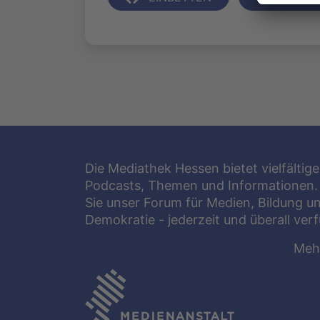
Die Mediathek Hessen bietet vielfältige
Podcasts, Themen und Informationen.
Sie unser Forum für Medien, Bildung u
Demokratie - jederzeit und überall ver
Meh