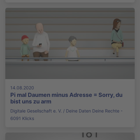
14.08.2020
Pi mal Daumen minus Adresse = Sorry, du
bist uns zu arm
Digitale Gesellschaft e. V. / Deine Daten Deine Rechte -
6091 Klicks