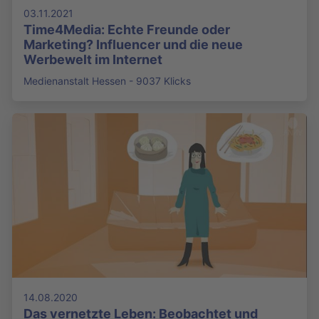
03.11.2021
Time4Media: Echte Freunde oder
Marketing? Influencer und die neue
Werbewelt im Internet
Medienanstalt Hessen - 9037 Klicks
14.08.2020
Das vernetzte Leben: Beobachtet und