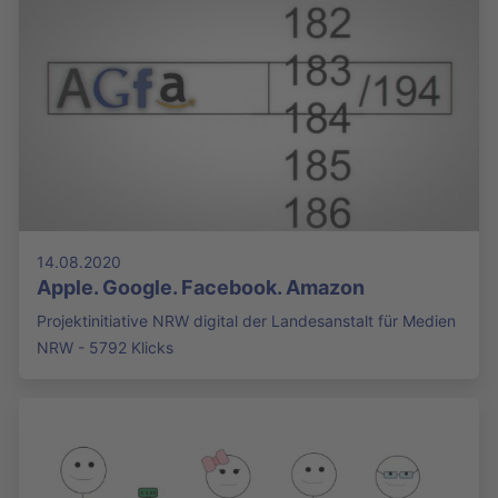
14.08.2020
Apple. Google. Facebook. Amazon
Projektinitiative NRW digital der Landesanstalt für Medien
NRW - 5792 Klicks