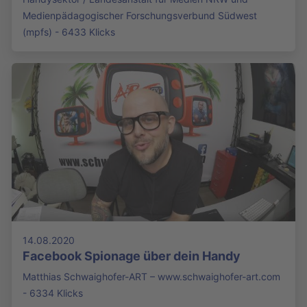
Medienpädagogischer Forschungsverbund Südwest
(mpfs) - 6433 Klicks
14.08.2020
Facebook Spionage über dein Handy
Matthias Schwaighofer-ART – www.schwaighofer-art.com
- 6334 Klicks