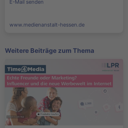
E-Mail senden
www.medienanstalt-hessen.de
Weitere Beiträge zum Thema