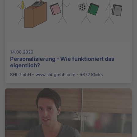
14.08.2020
Personalisierung - Wie funktioniert das
eigentlich?
SHI GmbH – www.shi-gmbh.com - 5672 Klicks