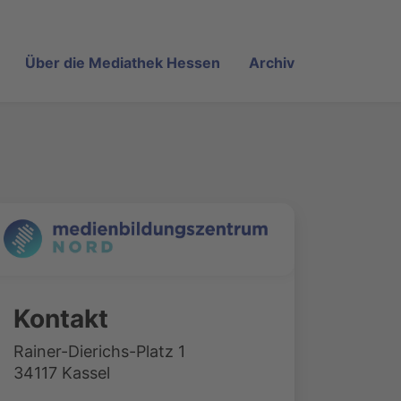
Über die Mediathek Hessen
Archiv
Kontakt
Rainer-Dierichs-Platz 1
34117 Kassel