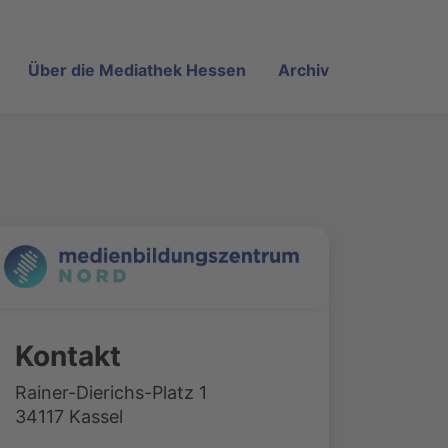
Über die Mediathek Hessen
Archiv
Kontakt
Rainer-Dierichs-Platz 1
34117 Kassel