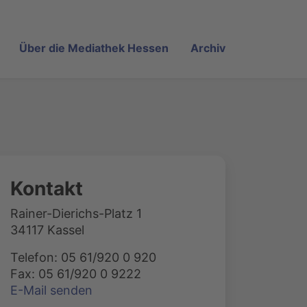
Über die Mediathek Hessen
Archiv
Kontakt
Rainer-Dierichs-Platz 1
34117 Kassel
Telefon: 05 61/920 0 920
Fax: 05 61/920 0 9222
E-Mail senden