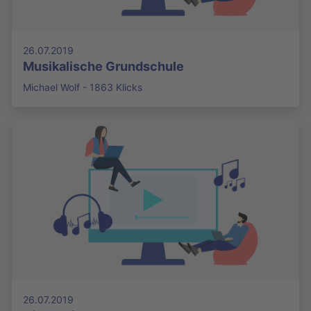
26.07.2019
Musikalische Grundschule
Michael Wolf - 1863 Klicks
26.07.2019