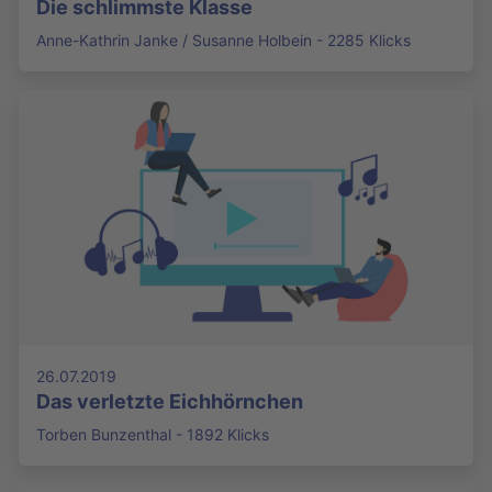
Die schlimmste Klasse
Anne-Kathrin Janke / Susanne Holbein - 2285 Klicks
26.07.2019
Das verletzte Eichhörnchen
Torben Bunzenthal - 1892 Klicks