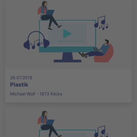
26.07.2019
Plastik
Michael Wolf - 1813 Klicks