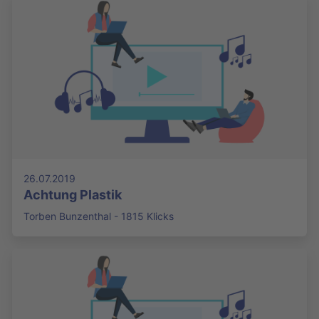
26.07.2019
Achtung Plastik
Torben Bunzenthal - 1815 Klicks