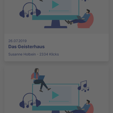
26.07.2019
Das Geisterhaus
Susanne Holbein - 2334 Klicks