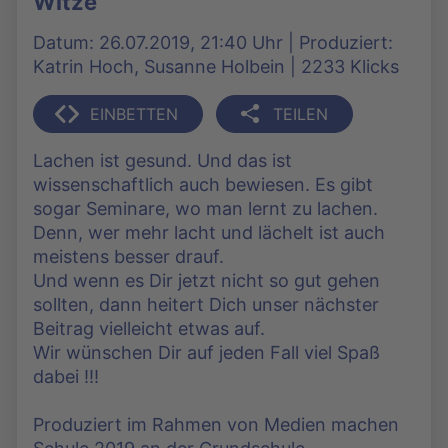
Witze
Datum: 26.07.2019, 21:40 Uhr | Produziert:
Katrin Hoch, Susanne Holbein | 2233 Klicks
EINBETTEN
TEILEN
Lachen ist gesund. Und das ist
wissenschaftlich auch bewiesen. Es gibt
sogar Seminare, wo man lernt zu lachen.
Denn, wer mehr lacht und lächelt ist auch
meistens besser drauf.
Und wenn es Dir jetzt nicht so gut gehen
sollten, dann heitert Dich unser nächster
Beitrag vielleicht etwas auf.
Wir wünschen Dir auf jeden Fall viel Spaß
dabei !!!
Produziert im Rahmen von Medien machen