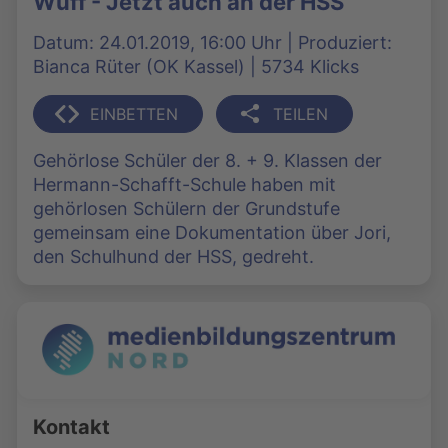
Wuff - Jetzt auch an der HSS
Datum: 24.01.2019, 16:00 Uhr | Produziert:
Bianca Rüter (OK Kassel) | 5734 Klicks
EINBETTEN
TEILEN
Gehörlose Schüler der 8. + 9. Klassen der
Hermann-Schafft-Schule haben mit
gehörlosen Schülern der Grundstufe
gemeinsam eine Dokumentation über Jori,
den Schulhund der HSS, gedreht.
Kontakt