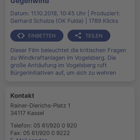
Gegenwind
Datum: 11.10.2018, 10:45 Uhr | Produziert:
Gerhard Schulze (OK Fulda) | 1789 Klicks
EINBETTEN
TEILEN
Dieser Film beleuchtet die kritischen Fragen
zu Windkraftanlagen im Vogelsberg. Die
große Anhäufung im Vogelsberg ruft
Bürgerinitiativen auf, um sich zu wehren
Kontakt
Rainer-Dierichs-Platz 1
34117 Kassel
Telefon: 05 61/920 0 920
Fax: 05 61/920 0 9222