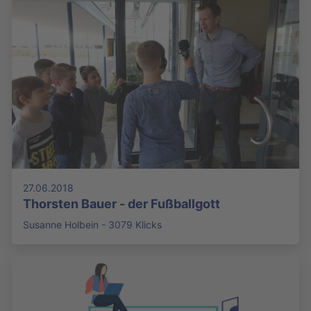
27.06.2018
Thorsten Bauer - der Fußballgott
Susanne Holbein - 3079 Klicks