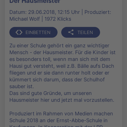
Der Hausmeister
Datum: 29.06.2018, 12:15 Uhr | Produziert:
Michael Wolf | 1972 Klicks
EINBETTEN
TEILEN
Zu einer Schule gehört ein ganz wichtiger
Mensch - der Hausmeister. Für die Kinder ist
es besonders toll, wenn man sich mit dem
Hausi gut versteht, weil z.B. Bälle aufs Dach
fliegen und er sie dann runter holt oder er
kümmert sich darum, dass der Schulhof
sauber ist.
Das sind gute Gründe, um unseren
Hausmeister hier und jetzt mal vorzustellen.
Produziert im Rahmen von Medien machen
Schule 2018 an der Ernst-Abbe-Schule in