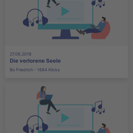
27.06.2018
Die verlorene Seele
Bo Friedrich - 1884 Klicks