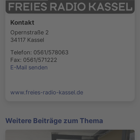
Kontakt
Opernstraße 2
34117 Kassel
Telefon: 0561/578063
Fax: 0561/571222
E-Mail senden
www.freies-radio-kassel.de
Weitere Beiträge zum Thema