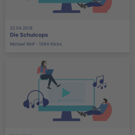
22.04.2018
Die Schulcops
Michael Wolf - 1894 Klicks