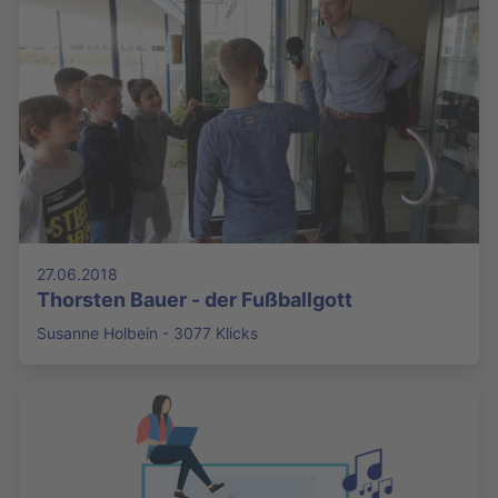
27.06.2018
Thorsten Bauer - der Fußballgott
Susanne Holbein - 3077 Klicks