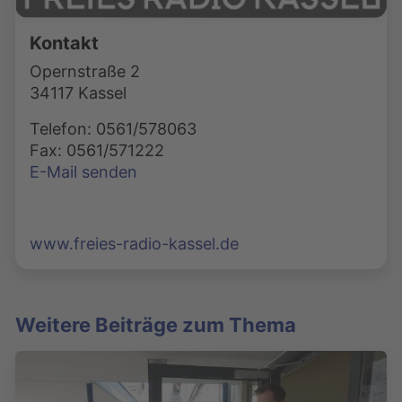
Kontakt
Opernstraße 2
34117 Kassel
Telefon: 0561/578063
Fax: 0561/571222
E-Mail senden
www.freies-radio-kassel.de
Weitere Beiträge zum Thema