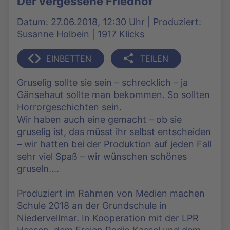
Der vergessene Friedhof
Datum: 27.06.2018, 12:30 Uhr | Produziert:
Susanne Holbein | 1917 Klicks
EINBETTEN
TEILEN
Gruselig sollte sie sein – schrecklich – ja
Gänsehaut sollte man bekommen. So sollten
Horrorgeschichten sein.
Wir haben auch eine gemacht – ob sie
gruselig ist, das müsst ihr selbst entscheiden
– wir hatten bei der Produktion auf jeden Fall
sehr viel Spaß – wir wünschen schönes
gruseln....
Produziert im Rahmen von Medien machen
Schule 2018 an der Grundschule in
Niedervellmar. In Kooperation mit der LPR