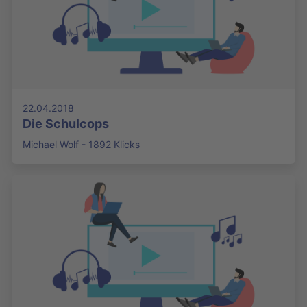
22.04.2018
Die Schulcops
Michael Wolf - 1892 Klicks