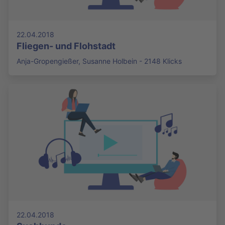
22.04.2018
Fliegen- und Flohstadt
Anja-Gropengießer, Susanne Holbein - 2148 Klicks
22.04.2018