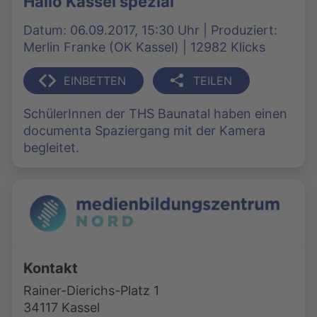
Hallo Kassel spezial
Datum: 06.09.2017, 15:30 Uhr | Produziert:
Merlin Franke (OK Kassel) | 12982 Klicks
EINBETTEN
TEILEN
SchülerInnen der THS Baunatal haben einen
documenta Spaziergang mit der Kamera
begleitet.
Kontakt
Rainer-Dierichs-Platz 1
34117 Kassel