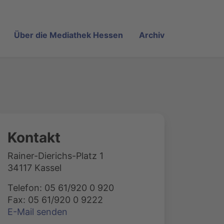
Über die Mediathek Hessen
Archiv
Kontakt
Rainer-Dierichs-Platz 1
34117 Kassel
Telefon: 05 61/920 0 920
Fax: 05 61/920 0 9222
E-Mail senden