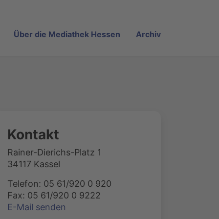
Über die Mediathek Hessen
Archiv
Kontakt
Rainer-Dierichs-Platz 1
34117 Kassel
Telefon: 05 61/920 0 920
Fax: 05 61/920 0 9222
E-Mail senden