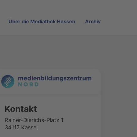
Über die Mediathek Hessen
Archiv
Kontakt
Rainer-Dierichs-Platz 1
34117 Kassel