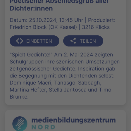
Poetischer Abschiedsgruß aller
Dichter:innen
Datum: 25.10.2024, 13:45 Uhr | Produziert:
Friedrich Block (OK Kassel) | 3216 Klicks
EINBETTEN
TEILEN
"Spielt Gedichte!" Am 2. Mai 2024 zeigten
Schulgruppen ihre szenischen Umsetzungen
zeitgenössischer Gedichte. Inspiration gab
die Begegnung mit den Dichtenden selbst:
Dominique Macri, Tanasgol Sabbagh,
Martina Hefter, Stella Jantosca und Timo
Brunke.