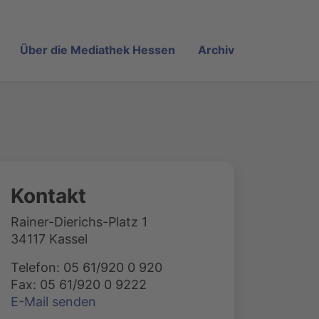
Über die Mediathek Hessen
Archiv
Kontakt
Rainer-Dierichs-Platz 1
34117 Kassel
Telefon: 05 61/920 0 920
Fax: 05 61/920 0 9222
E-Mail senden