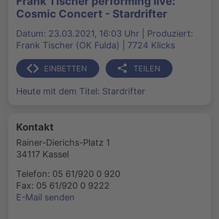
Frank Tischer performing live:
Cosmic Concert - Stardrifter
Datum: 23.03.2021, 16:03 Uhr | Produziert:
Frank Tischer (OK Fulda) | 7724 Klicks
EINBETTEN
TEILEN
Heute mit dem Titel: Stardrifter
Kontakt
Rainer-Dierichs-Platz 1
34117 Kassel
Telefon: 05 61/920 0 920
Fax: 05 61/920 0 9222
E-Mail senden