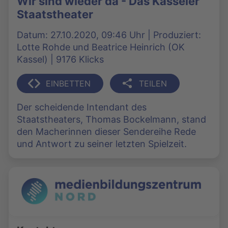
Wir sind wieder da - Das Kasseler
Staatstheater
Datum: 27.10.2020, 09:46 Uhr | Produziert:
Lotte Rohde und Beatrice Heinrich (OK
Kassel) | 9176 Klicks
EINBETTEN
TEILEN
Der scheidende Intendant des
Staatstheaters, Thomas Bockelmann, stand
den Macherinnen dieser Sendereihe Rede
und Antwort zu seiner letzten Spielzeit.