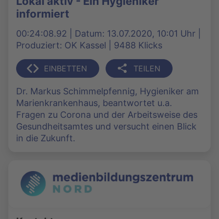
Lokal aktiv - Ein Hygieniker
informiert
00:24:08.92 | Datum: 13.07.2020, 10:01 Uhr |
Produziert: OK Kassel | 9488 Klicks
EINBETTEN
TEILEN
Dr. Markus Schimmelpfennig, Hygieniker am
Marienkrankenhaus, beantwortet u.a.
Fragen zu Corona und der Arbeitsweise des
Gesundheitsamtes und versucht einen Blick
in die Zukunft.