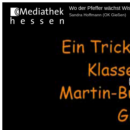
Wo der Pfeffer wächst Wi
Sandra Hoffmann (OK Gießen)