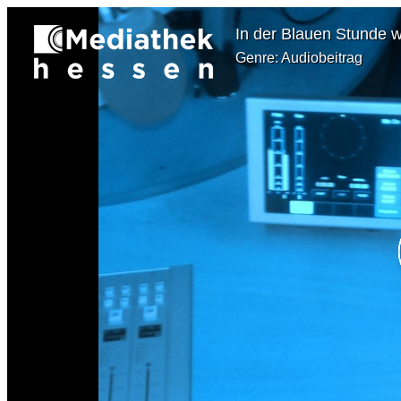
In der Blauen Stunde wi
Genre: Audiobeitrag