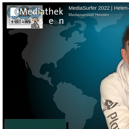
MediaSurfer 2022 | Helen
Medienanstalt Hessen