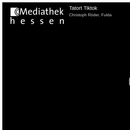
Tatort Tiktok
Christoph Röder, Fulda